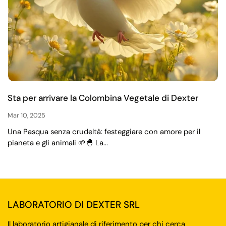
Sta per arrivare la Colombina Vegetale di Dexter
Mar 10, 2025
Una Pasqua senza crudeltà: festeggiare con amore per il
pianeta e gli animali 🌱🐣 La...
LABORATORIO DI DEXTER SRL
Il laboratorio artigianale di riferimento per chi cerca