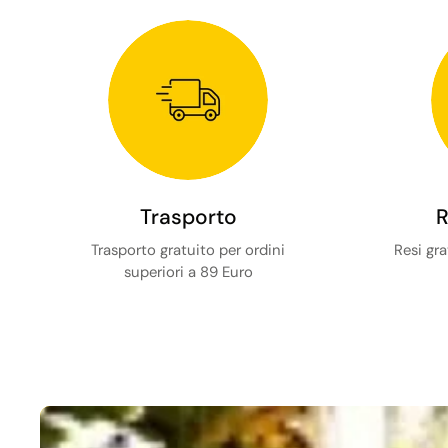
Trasporto
R
Trasporto gratuito per ordini
Resi gra
superiori a 89 Euro