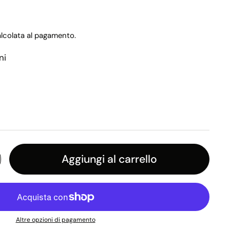
lcolata al pagamento.
ni
Aggiungi al carrello
Altre opzioni di pagamento