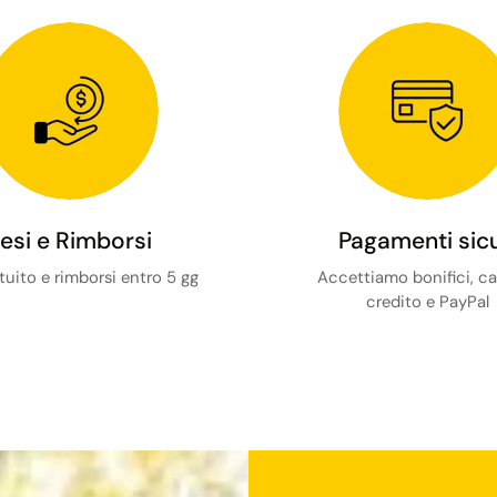
esi e Rimborsi
Pagamenti sicu
tuito e rimborsi entro 5 gg
Accettiamo bonifici, ca
credito e PayPal